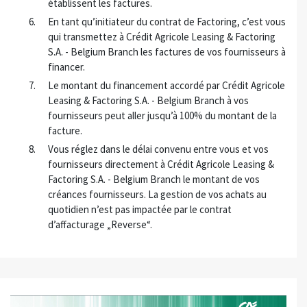
établissent les factures.
En tant qu’initiateur du contrat de Factoring, c’est vous
qui transmettez à Crédit Agricole Leasing & Factoring
S.A. - Belgium Branch les factures de vos fournisseurs à
financer.
Le montant du financement accordé par Crédit Agricole
Leasing & Factoring S.A. - Belgium Branch à vos
fournisseurs peut aller jusqu’à 100% du montant de la
facture.
Vous réglez dans le délai convenu entre vous et vos
fournisseurs directement à Crédit Agricole Leasing &
Factoring S.A. - Belgium Branch le montant de vos
créances fournisseurs. La gestion de vos achats au
quotidien n’est pas impactée par le contrat
d’affacturage „Reverse“.