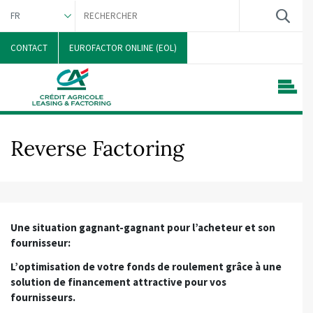
FR
NEDERLANDS
CONTACT
EUROFACTOR ONLINE (EOL)
Reverse Factoring
Une situation gagnant-gagnant pour l’acheteur et son
fournisseur:
L’optimisation de votre fonds de roulement grâce à une
solution de financement attractive pour vos
fournisseurs.