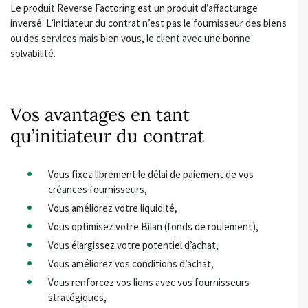
Le produit Reverse Factoring est un produit d’affacturage
inversé. L’initiateur du contrat n’est pas le fournisseur des biens
ou des services mais bien vous, le client avec une bonne
solvabilité.
Vos avantages en tant
qu’initiateur du contrat
Vous fixez librement le délai de paiement de vos
créances fournisseurs,
Vous améliorez votre liquidité,
Vous optimisez votre Bilan (fonds de roulement),
Vous élargissez votre potentiel d’achat,
Vous améliorez vos conditions d’achat,
Vous renforcez vos liens avec vos fournisseurs
stratégiques,