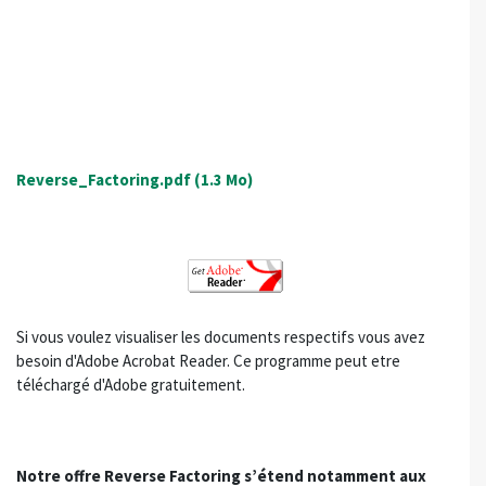
Reverse_Factoring.pdf
(1.3 Mo)
Si vous voulez visualiser les documents respectifs vous avez
besoin d'Adobe Acrobat Reader. Ce programme peut etre
téléchargé d'Adobe gratuitement.
Notre offre Reverse Factoring s’étend notamment aux