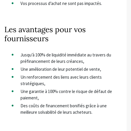
Vos processus d’achat ne sont pas impactés.
Les avantages pour vos
fournisseurs
Jusqu’à 100% de liquidité immédiate au travers du
préfinancement de leurs créances,
Une amélioration de leur potentiel de vente,
Un renforcement des liens avec leurs clients
stratégiques,
Une garantie à 100% contre le risque de défaut de
paiement,
Des coûts de financement bonifiés grâce à une
meilleure solvabilité de leurs acheteurs.