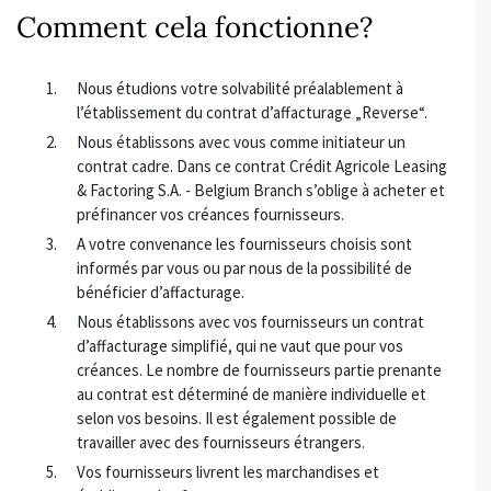
Comment cela fonctionne?
Nous étudions votre solvabilité préalablement à
l’établissement du contrat d’affacturage „Reverse“.
Nous établissons avec vous comme initiateur un
contrat cadre. Dans ce contrat Crédit Agricole Leasing
& Factoring S.A. - Belgium Branch s’oblige à acheter et
préfinancer vos créances fournisseurs.
A votre convenance les fournisseurs choisis sont
informés par vous ou par nous de la possibilité de
bénéficier d’affacturage.
Nous établissons avec vos fournisseurs un contrat
d’affacturage simplifié, qui ne vaut que pour vos
créances. Le nombre de fournisseurs partie prenante
au contrat est déterminé de manière individuelle et
selon vos besoins. Il est également possible de
travailler avec des fournisseurs étrangers.
Vos fournisseurs livrent les marchandises et