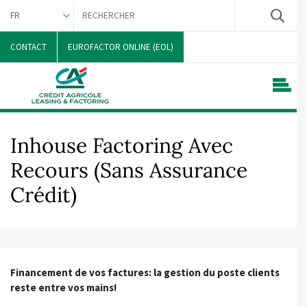
FR
NEDERLANDS
CONTACT
EUROFACTOR ONLINE (EOL)
Inhouse Factoring Avec
Recours (Sans Assurance
Crédit)
Financement de vos factures: la gestion du poste clients
reste entre vos mains!