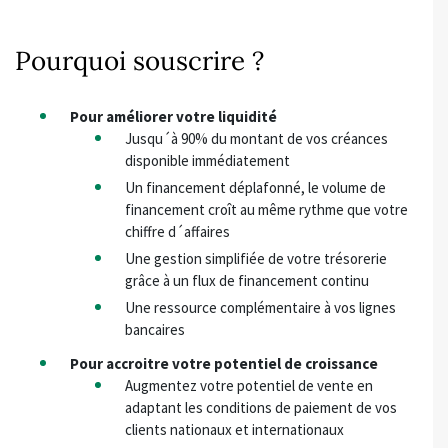
Pourquoi souscrire ?
Pour améliorer votre liquidité
Jusqu´à 90% du montant de vos créances
disponible immédiatement
Un financement déplafonné, le volume de
financement croît au même rythme que votre
chiffre d´affaires
Une gestion simplifiée de votre trésorerie
grâce à un flux de financement continu
Une ressource complémentaire à vos lignes
bancaires
Pour accroitre votre potentiel de croissance
Augmentez votre potentiel de vente en
adaptant les conditions de paiement de vos
clients nationaux et internationaux