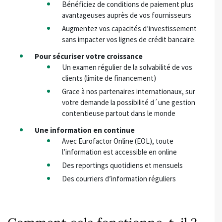
Bénéficiez de conditions de paiement plus
avantageuses auprès de vos fournisseurs
Augmentez vos capacités d’investissement
sans impacter vos lignes de crédit bancaire.
Pour sécuriser votre croissance
Un examen régulier de la solvabilité de vos
clients (limite de financement)
Grace à nos partenaires internationaux, sur
votre demande la possibilité d´une gestion
contentieuse partout dans le monde
Une information en continue
Avec Eurofactor Online (EOL), toute
l’information est accessible en online
Des reportings quotidiens et mensuels
Des courriers d’information réguliers