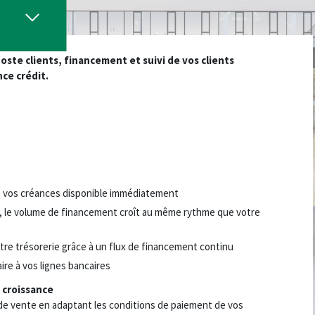
oste clients, financement et suivi de vos clients
ce crédit.
 vos créances disponible immédiatement
 le volume de financement croît au même rythme que votre
tre trésorerie grâce à un flux de financement continu
e à vos lignes bancaires
 croissance
e vente en adaptant les conditions de paiement de vos