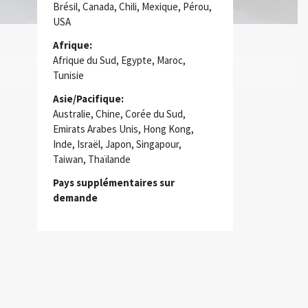
Brésil, Canada, Chili, Mexique, Pérou,
USA
Afrique:
Afrique du Sud, Egypte, Maroc,
Tunisie
Asie/Pacifique:
Australie, Chine, Corée du Sud,
Emirats Arabes Unis, Hong Kong,
Inde, Israël, Japon, Singapour,
Taiwan, Thaïlande
Pays supplémentaires sur
demande