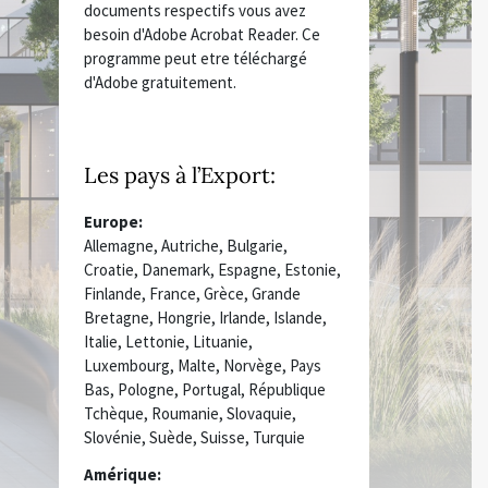
documents respectifs vous avez
besoin d'Adobe Acrobat Reader. Ce
programme peut etre téléchargé
d'Adobe gratuitement.
Les pays à l’Export:
Europe:
Allemagne, Autriche, Bulgarie,
Croatie, Danemark, Espagne, Estonie,
Finlande, France, Grèce, Grande
Bretagne, Hongrie, Irlande, Islande,
Italie, Lettonie, Lituanie,
Luxembourg, Malte, Norvège, Pays
Bas, Pologne, Portugal, République
Tchèque, Roumanie, Slovaquie,
Slovénie, Suède, Suisse, Turquie
Amérique: