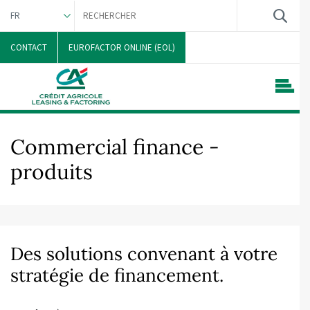
FR
NEDERLANDS
CONTACT
EUROFACTOR ONLINE (EOL)
Commercial finance -
produits
Des solutions convenant à votre
stratégie de financement.