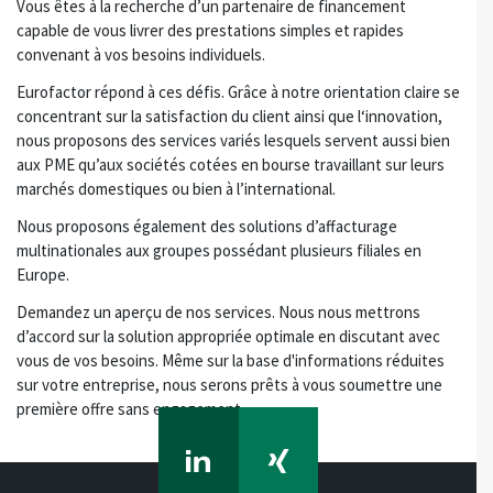
Vous êtes à la recherche d’un partenaire de financement
capable de vous livrer des prestations simples et rapides
convenant à vos besoins individuels.
Eurofactor répond à ces défis. Grâce à notre orientation claire se
concentrant sur la satisfaction du client ainsi que l‘innovation,
nous proposons des services variés lesquels servent aussi bien
aux PME qu’aux sociétés cotées en bourse travaillant sur leurs
marchés domestiques ou bien à l’international.
Nous proposons également des solutions d’affacturage
multinationales aux groupes possédant plusieurs filiales en
Europe.
Demandez un aperçu de nos services. Nous nous mettrons
d’accord sur la solution appropriée optimale en discutant avec
vous de vos besoins. Même sur la base d'informations réduites
sur votre entreprise, nous serons prêts à vous soumettre une
première offre sans engagement.